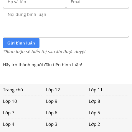
Gửi bình luận
*Bình luận sẽ hiển thị sau khi được duyệt
Hãy trở thành người đầu tiên bình luận!
Trang chủ
Lớp 12
Lớp 11
Lớp 10
Lớp 9
Lớp 8
Lớp 7
Lớp 6
Lớp 5
Lớp 4
Lớp 3
Lớp 2