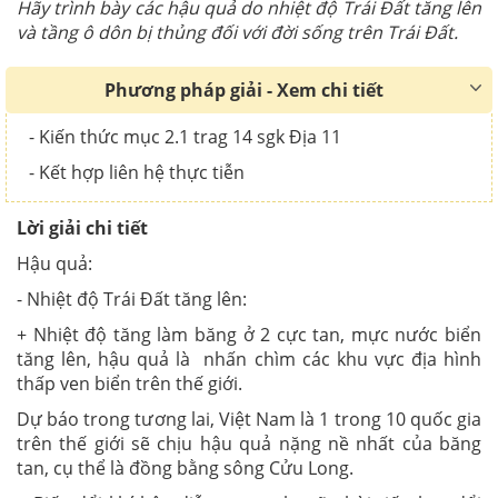
Hãy trình bày các hậu quả do nhiệt độ Trái Đất tăng lên
và tầng ô dôn bị thủng đối với đời sống trên Trái Đất.
Phương pháp giải - Xem chi tiết
- Kiến thức mục 2.1 trag 14 sgk Địa 11
- Kết hợp liên hệ thực tiễn
Lời giải chi tiết
Hậu quả:
- Nhiệt độ Trái Đất tăng lên:
+ Nhiệt độ tăng làm băng ở 2 cực tan, mực nước biển
tăng lên, hậu quả là nhấn chìm các khu vực địa hình
thấp ven biển trên thế giới.
Dự báo trong tương lai, Việt Nam là 1 trong 10 quốc gia
trên thế giới sẽ chịu hậu quả nặng nề nhất của băng
tan, cụ thể là đồng bằng sông Cửu Long.