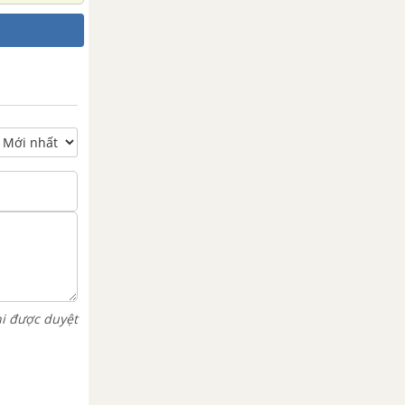
hi được duyệt