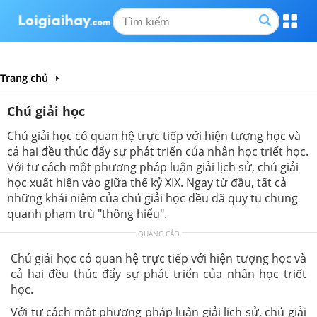
Trang chủ
Chú giải học
Chú giải học có quan hệ trực tiếp với hiện tượng học và
cả hai đều thúc đẩy sự phát triển của nhân học triết học.
Với tư cách một phương pháp luận giải lịch sử, chú giải
học xuất hiện vào giữa thế kỷ XIX. Ngay từ đầu, tất cả
những khái niệm của chú giải học đều đã quy tụ chung
quanh phạm trù "thông hiểu".
QUẢNG CÁO
Chú giải học có quan hệ trực tiếp với hiện tượng học và
cả hai đều thúc đẩy sự phát triển của nhân học triết
học.
Với tư cách một phương pháp luận giải lịch sử, chú giải