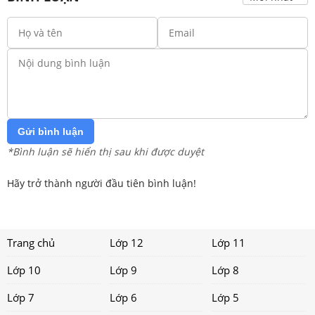
Gửi bình luận
*Bình luận sẽ hiển thị sau khi được duyệt
Hãy trở thành người đầu tiên bình luận!
Trang chủ
Lớp 12
Lớp 11
Lớp 10
Lớp 9
Lớp 8
Lớp 7
Lớp 6
Lớp 5