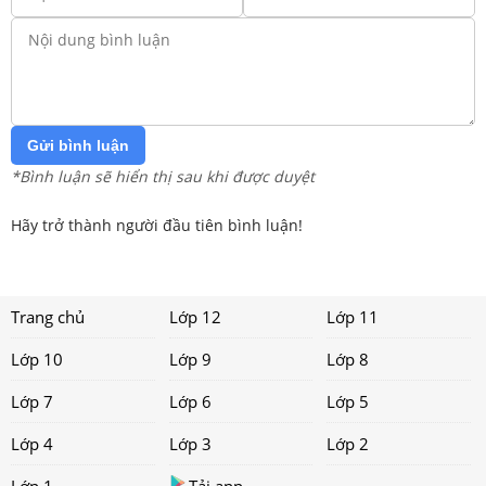
Gửi bình luận
*Bình luận sẽ hiển thị sau khi được duyệt
Hãy trở thành người đầu tiên bình luận!
Trang chủ
Lớp 12
Lớp 11
Lớp 10
Lớp 9
Lớp 8
Lớp 7
Lớp 6
Lớp 5
Lớp 4
Lớp 3
Lớp 2
Lớp 1
Tải app