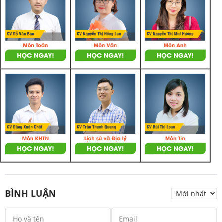
BÌNH LUẬN