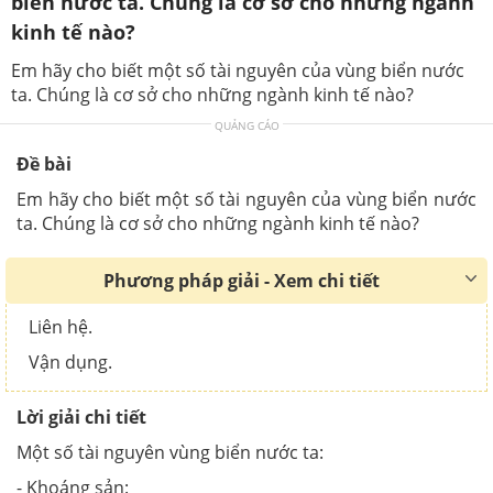
biển nước ta. Chúng là cơ sở cho những ngành
kinh tế nào?
Em hãy cho biết một số tài nguyên của vùng biển nước
ta. Chúng là cơ sở cho những ngành kinh tế nào?
QUẢNG CÁO
Đề bài
Em hãy cho biết một số tài nguyên của vùng biển nước
ta. Chúng là cơ sở cho những ngành kinh tế nào?
Phương pháp giải - Xem chi tiết
Liên hệ.
Vận dụng.
Lời giải chi tiết
Một số tài nguyên vùng biển nước ta:
- Khoáng sản: