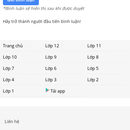
*Bình luận sẽ hiển thị sau khi được duyệt
Hãy trở thành người đầu tiên bình luận!
Trang chủ
Lớp 12
Lớp 11
Lớp 10
Lớp 9
Lớp 8
Lớp 7
Lớp 6
Lớp 5
Lớp 4
Lớp 3
Lớp 2
Lớp 1
Tải app
Liên hệ