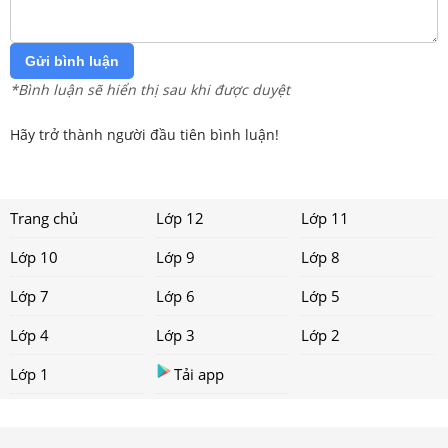
Gửi bình luận
*Bình luận sẽ hiển thị sau khi được duyệt
Hãy trở thành người đầu tiên bình luận!
Trang chủ
Lớp 12
Lớp 11
Lớp 10
Lớp 9
Lớp 8
Lớp 7
Lớp 6
Lớp 5
Lớp 4
Lớp 3
Lớp 2
Lớp 1
Tải app