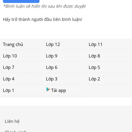
*Bình luận sẽ hiển thị sau khi được duyệt
Hãy trở thành người đầu tiên bình luận!
Trang chủ
Lớp 12
Lớp 11
Lớp 10
Lớp 9
Lớp 8
Lớp 7
Lớp 6
Lớp 5
Lớp 4
Lớp 3
Lớp 2
Lớp 1
Tải app
Liên hệ