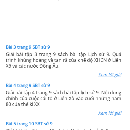
Bài 3 trang 9 SBT sử 9
Giải bài tập 3 trang 9 sách bài tập Lịch sử 9. Quá
trình khủng hoảng và tan rã của chế độ XHCN ở Liên
Xô và các nước Đông Âu.
Xem lời giải
Bài 4 trang 9 SBT sử 9
Giải bài tập 4 trang 9 sách bài tập lịch sử 9. Nội dung
chính của cuộc cải tổ ở Liên Xô vào cuối những năm
80 của thế kỉ XX
Xem lời giải
Bài 5 trang 10 SBT sử 9