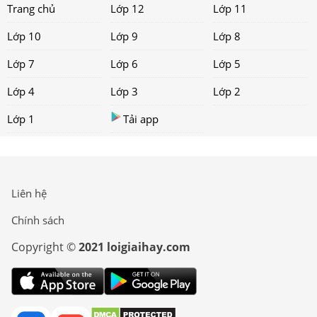
Trang chủ
Lớp 12
Lớp 11
Lớp 10
Lớp 9
Lớp 8
Lớp 7
Lớp 6
Lớp 5
Lớp 4
Lớp 3
Lớp 2
Lớp 1
Tải app
Liên hệ
Chính sách
Copyright ©
2021 loigiaihay.com