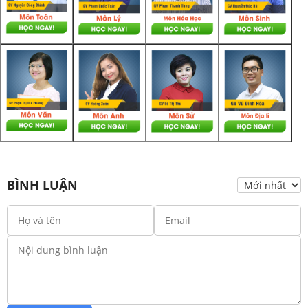
BÌNH LUẬN