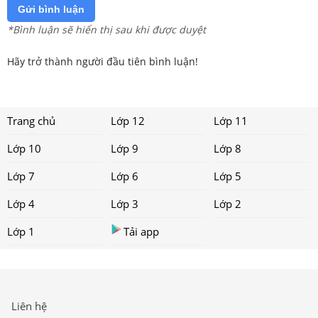
Gửi bình luận
*Bình luận sẽ hiển thị sau khi được duyệt
Hãy trở thành người đầu tiên bình luận!
Trang chủ
Lớp 12
Lớp 11
Lớp 10
Lớp 9
Lớp 8
Lớp 7
Lớp 6
Lớp 5
Lớp 4
Lớp 3
Lớp 2
Lớp 1
Tải app
Liên hệ