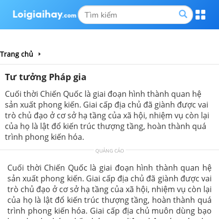
Trang chủ
Tư tưởng Pháp gia
Cuối thời Chiến Quốc là giai đoạn hình thành quan hệ
sản xuất phong kiến. Giai cấp địa chủ đã giành được vai
trò chủ đạo ở cơ sở hạ tầng của xã hội, nhiệm vụ còn lại
của họ là lật đổ kiến trúc thượng tầng, hoàn thành quá
trình phong kiến hóa.
QUẢNG CÁO
Cuối thời Chiến Quốc là giai đoạn hình thành quan hệ
sản xuất phong kiến. Giai cấp địa chủ đã giành được vai
trò chủ đạo ở cơ sở hạ tầng của xã hội, nhiệm vụ còn lại
của họ là lật đổ kiến trúc thượng tầng, hoàn thành quá
trình phong kiến hóa. Giai cấp địa chủ muôn dùng bạo