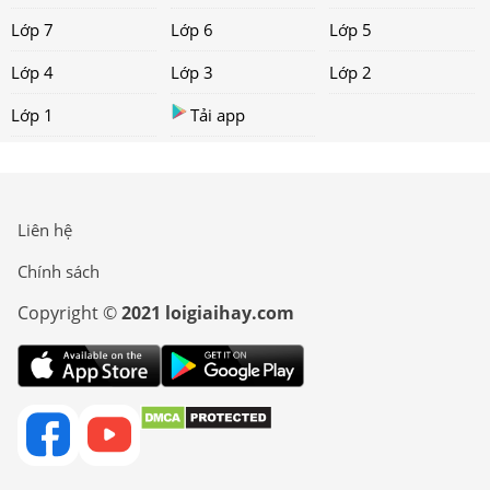
Lớp 7
Lớp 6
Lớp 5
Lớp 4
Lớp 3
Lớp 2
Lớp 1
Tải app
Liên hệ
Chính sách
Copyright ©
2021 loigiaihay.com