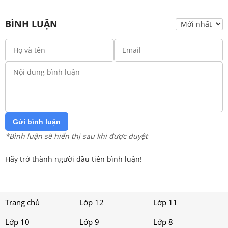
BÌNH LUẬN
Gửi bình luận
*Bình luận sẽ hiển thị sau khi được duyệt
Hãy trở thành người đầu tiên bình luận!
Trang chủ
Lớp 12
Lớp 11
Lớp 10
Lớp 9
Lớp 8