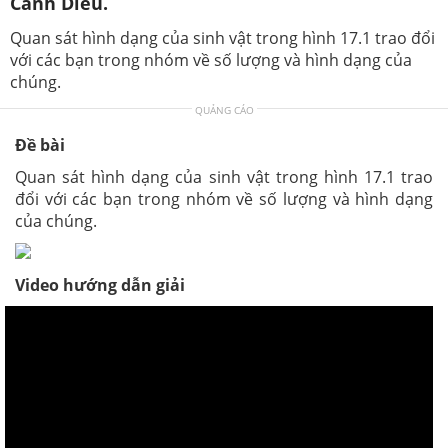
Cánh Diều.
Quan sát hình dạng của sinh vật trong hình 17.1 trao đổi
với các bạn trong nhóm về số lượng và hình dạng của
chúng.
QUẢNG CÁO
Đề bài
Quan sát hình dạng của sinh vật trong hình 17.1 trao
đổi với các bạn trong nhóm về số lượng và hình dạng
của chúng.
Video hướng dẫn giải