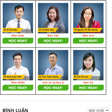
BÌNH LUẬN