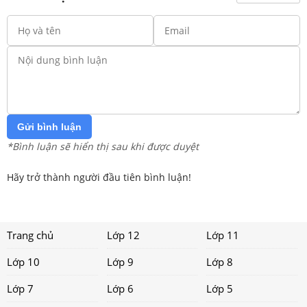
Gửi bình luận
*Bình luận sẽ hiển thị sau khi được duyệt
Hãy trở thành người đầu tiên bình luận!
Trang chủ
Lớp 12
Lớp 11
Lớp 10
Lớp 9
Lớp 8
Lớp 7
Lớp 6
Lớp 5