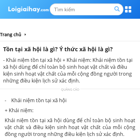
Trang chủ
Tồn tại xã hội là gì? Ý thức xã hội là gì?
- Khái niệm tồn tại xã hội + Khái niệm: Khái niệm tồn tại
xã hội dùng để chỉ toàn bộ sinh hoạt vật chất và điều
kiện sinh hoạt vật chất của mỗi cộng đồng người trong
những điều kiện lịch sử xác định.
QUẢNG CÁO
- Khái niệm tồn tại xã hội
+ Khái niệm:
Khái niệm tồn tại xã hội dùng để chỉ toàn bộ sinh hoạt
vật chất và điều kiện sinh hoạt vật chất của mỗi cộng
đồng người trong những điều kiện lịch sử xác định.