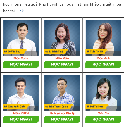
học không hiệu quả. Phụ huynh và học sinh tham khảo chi tiết khoá
học tại:
Link