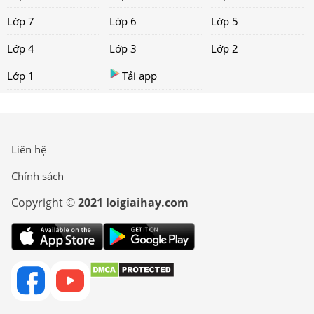
Lớp 7
Lớp 6
Lớp 5
Lớp 4
Lớp 3
Lớp 2
Lớp 1
Tải app
Liên hệ
Chính sách
Copyright ©
2021 loigiaihay.com