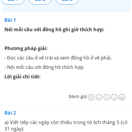
Bài 1
Nối mỗi câu với đồng hồ ghi giờ thích hợp:
Phương pháp giải:
- Đọc các câu ở vế trái và xem đồng hồ ở vế phải.
- Nối mỗi câu với đồng hồ thích hợp.
Lời giải chi tiết:
Đánh giá:
Bài 2
a) Viết tiếp các ngày còn thiếu trong tờ lịch tháng 5 (có
31 ngày):