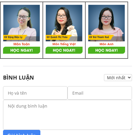
BÌNH LUẬN