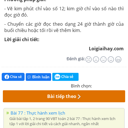
- Vẽ kim phút chỉ vào số 12; kim giờ chỉ vào số nào thì
đọc giờ đó.
- Chuyển các giờ đọc theo dạng 24 giờ thành giờ của
buổi chiều hoặc tối rồi vẽ thêm kim.
Lời giải chi tiết:
Loigiaihay.com
Đánh giá:
Chia sẻ
Chia sẻ
Bình luận
Bình chọn:
Bài tiếp theo
Bài 77 : Thực hành xem lịch
Giải bài tập 1, 2 trang 90 VBT toán 2 bài 77 : Thực hành xem lịch
tập 1 với lời giải chi tiết và cách giải nhanh, ngắn nhất