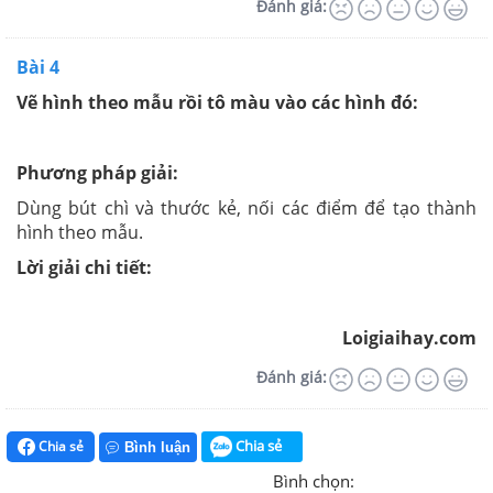
Đánh giá:
Bài 4
Vẽ hình theo mẫu rồi tô màu vào các hình đó:
Phương pháp giải:
Dùng bút chì và thước kẻ, nối các điểm để tạo thành
hình theo mẫu.
Lời giải chi tiết:
Loigiaihay.com
Đánh giá:
Chia sẻ
Chia sẻ
Bình luận
Bình chọn: