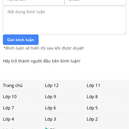
Gửi bình luận
*Bình luận sẽ hiển thị sau khi được duyệt
Hãy trở thành người đầu tiên bình luận!
Trang chủ
Lớp 12
Lớp 11
Lớp 10
Lớp 9
Lớp 8
Lớp 7
Lớp 6
Lớp 5
Lớp 4
Lớp 3
Lớp 2