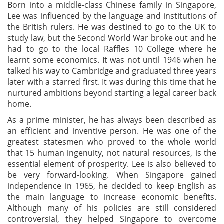
Born into a middle-class Chinese family in Singapore,
Lee was influenced by the language and institutions of
the British rulers. He was destined to go to the UK to
study law, but the Second World War broke out and he
had to go to the local Raffles 10 College where he
learnt some economics. It was not until 1946 when he
talked his way to Cambridge and graduated three years
later with a starred first. It was during this time that he
nurtured ambitions beyond starting a legal career back
home.
As a prime minister, he has always been described as
an efficient and inventive person. He was one of the
greatest statesmen who proved to the whole world
that 15 human ingenuity, not natural resources, is the
essential element of prosperity. Lee is also believed to
be very forward-looking. When Singapore gained
independence in 1965, he decided to keep English as
the main language to increase economic benefits.
Although many of his policies are still considered
controversial, they helped Singapore to overcome