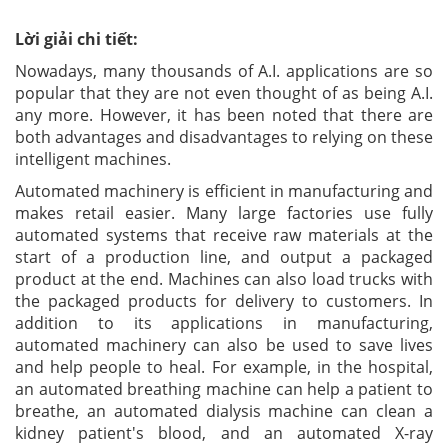
Lời giải chi tiết:
Nowadays, many thousands of A.I. applications are so
popular that they are not even thought of as being A.I.
any more. However, it has been noted that there are
both advantages and disadvantages to relying on these
intelligent machines.
Automated machinery is efficient in manufacturing and
makes retail easier. Many large factories use fully
automated systems that receive raw materials at the
start of a production line, and output a packaged
product at the end. Machines can also load trucks with
the packaged products for delivery to customers. In
addition to its applications in manufacturing,
automated machinery can also be used to save lives
and help people to heal. For example, in the hospital,
an automated breathing machine can help a patient to
breathe, an automated dialysis machine can clean a
kidney patient's blood, and an automated X-ray