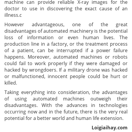
machine can provide reliable X-ray images for the
doctor to use in discovering the exact cause of an
illness.c
However advantageous, one of the great
disadvantages of automated machinery is the potential
loss of information or even human lives. The
production line in a factory, or the treatment process
of a patient, can be interrupted if a power failure
happens. Moreover, automated machines or robots
could fail to work properly if they were damaged or
hacked by wrongdoers. If a military drone was hacked
or malfunctioned, innocent people could be hurt or
killed.
Taking everything into consideration, the advantages
of using automated machines outweigh their
disadvantages. With the advances in technologies
occurring now and in the future, there is the very real
potential for a better world and human life extension.
Loigiaihay.com