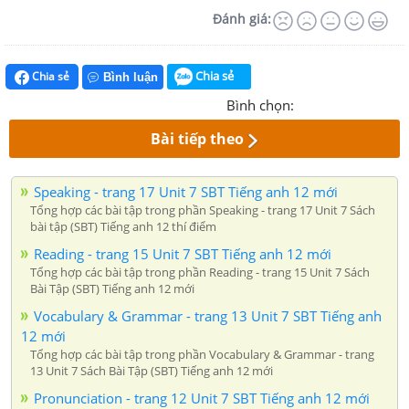
Đánh giá:
Chia sẻ
Chia sẻ
Bình luận
Bình chọn:
Bài tiếp theo
Speaking - trang 17 Unit 7 SBT Tiếng anh 12 mới
Tổng hợp các bài tập trong phần Speaking - trang 17 Unit 7 Sách
bài tập (SBT) Tiếng anh 12 thí điểm
Reading - trang 15 Unit 7 SBT Tiếng anh 12 mới
Tổng hợp các bài tập trong phần Reading - trang 15 Unit 7 Sách
Bài Tập (SBT) Tiếng anh 12 mới
Vocabulary & Grammar - trang 13 Unit 7 SBT Tiếng anh
12 mới
Tổng hợp các bài tập trong phần Vocabulary & Grammar - trang
13 Unit 7 Sách Bài Tập (SBT) Tiếng anh 12 mới
Pronunciation - trang 12 Unit 7 SBT Tiếng anh 12 mới