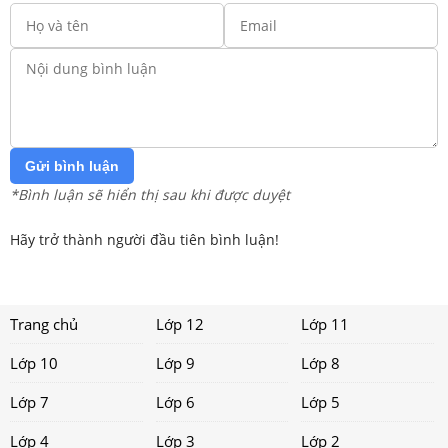
Gửi bình luận
*Bình luận sẽ hiển thị sau khi được duyệt
Hãy trở thành người đầu tiên bình luận!
Trang chủ
Lớp 12
Lớp 11
Lớp 10
Lớp 9
Lớp 8
Lớp 7
Lớp 6
Lớp 5
Lớp 4
Lớp 3
Lớp 2