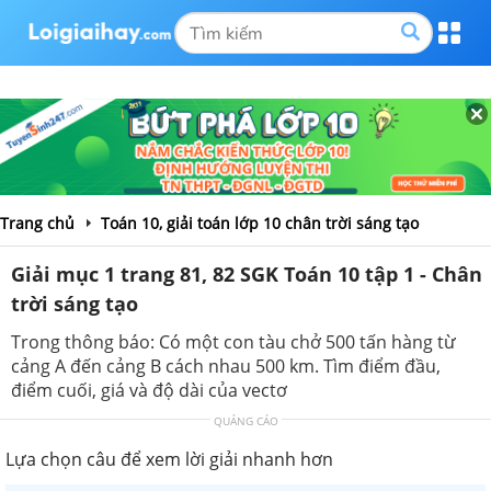
Trang chủ
Toán 10, giải toán lớp 10 chân trời sáng tạo
Giải mục 1 trang 81, 82 SGK Toán 10 tập 1 - Chân
trời sáng tạo
Trong thông báo: Có một con tàu chở 500 tấn hàng từ
cảng A đến cảng B cách nhau 500 km. Tìm điểm đầu,
điểm cuối, giá và độ dài của vectơ
QUẢNG CÁO
Lựa chọn câu để xem lời giải nhanh hơn