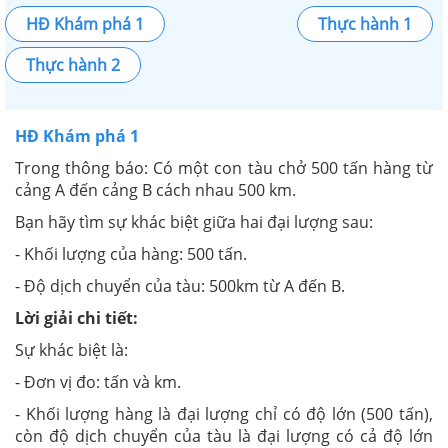
HĐ Khám phá 1
Thực hành 1
Thực hành 2
HĐ Khám phá 1
Trong thông báo: Có một con tàu chở 500 tấn hàng từ
cảng A đến cảng B cách nhau 500 km.
Bạn hãy tìm sự khác biệt giữa hai đại lượng sau:
- Khối lượng của hàng: 500 tấn.
- Độ dịch chuyển của tàu: 500km từ A đến B.
Lời giải chi tiết:
Sự khác biệt là:
- Đơn vị đo: tấn và km.
- Khối lượng hàng là đại lượng chỉ có độ lớn (500 tấn),
còn độ dịch chuyển của tàu là đại lượng có cả độ lớn