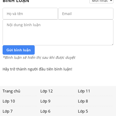
BÌNH LUẬN
Gửi bình luận
*Bình luận sẽ hiển thị sau khi được duyệt
Hãy trở thành người đầu tiên bình luận!
Trang chủ
Lớp 12
Lớp 11
Lớp 10
Lớp 9
Lớp 8
Lớp 7
Lớp 6
Lớp 5