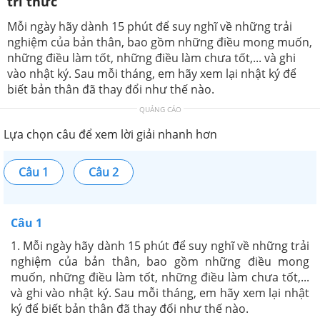
tri thức
Mỗi ngày hãy dành 15 phút để suy nghĩ về những trải
nghiệm của bản thân, bao gồm những điều mong muốn,
những điều làm tốt, những điều làm chưa tốt,... và ghi
vào nhật ký. Sau mỗi tháng, em hãy xem lại nhật ký để
biết bản thân đã thay đổi như thế nào.
QUẢNG CÁO
Lựa chọn câu để xem lời giải nhanh hơn
Câu 1
Câu 2
Câu 1
1. Mỗi ngày hãy dành 15 phút để suy nghĩ về những trải
nghiệm của bản thân, bao gồm những điều mong
muốn, những điều làm tốt, những điều làm chưa tốt,...
và ghi vào nhật ký. Sau mỗi tháng, em hãy xem lại nhật
ký để biết bản thân đã thay đổi như thế nào.