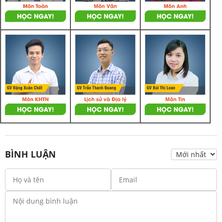
BÌNH LUẬN