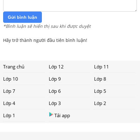
Gửi bình luận
*Bình luận sẽ hiển thị sau khi được duyệt
Hãy trở thành người đầu tiên bình luận!
Trang chủ
Lớp 12
Lớp 11
Lớp 10
Lớp 9
Lớp 8
Lớp 7
Lớp 6
Lớp 5
Lớp 4
Lớp 3
Lớp 2
Lớp 1
Tải app