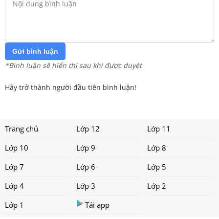
Gửi bình luận
*Bình luận sẽ hiển thị sau khi được duyệt
Hãy trở thành người đầu tiên bình luận!
Trang chủ
Lớp 12
Lớp 11
Lớp 10
Lớp 9
Lớp 8
Lớp 7
Lớp 6
Lớp 5
Lớp 4
Lớp 3
Lớp 2
Lớp 1
Tải app