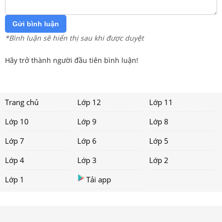
Gửi bình luận
*Bình luận sẽ hiển thị sau khi được duyệt
Hãy trở thành người đầu tiên bình luận!
Trang chủ
Lớp 12
Lớp 11
Lớp 10
Lớp 9
Lớp 8
Lớp 7
Lớp 6
Lớp 5
Lớp 4
Lớp 3
Lớp 2
Lớp 1
Tải app