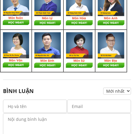
BÌNH LUẬN