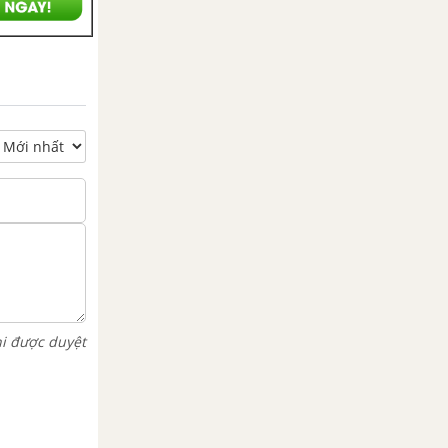
hi được duyệt