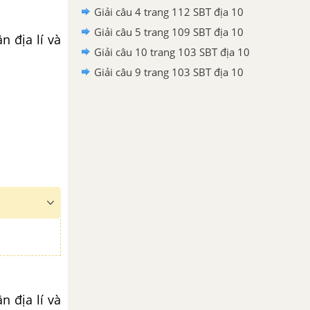
Giải câu 4 trang 112 SBT địa 10
Giải câu 5 trang 109 SBT địa 10
n địa lí và
Giải câu 10 trang 103 SBT địa 10
Giải câu 9 trang 103 SBT địa 10
n địa lí và