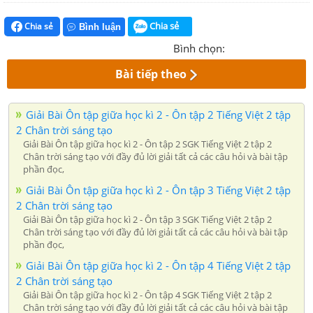
Chia sẻ
Chia sẻ
Bình luận
Bình chọn:
Bài tiếp theo
Giải Bài Ôn tập giữa học kì 2 - Ôn tập 2 Tiếng Việt 2 tập
2 Chân trời sáng tạo
Giải Bài Ôn tập giữa học kì 2 - Ôn tập 2 SGK Tiếng Việt 2 tập 2
Chân trời sáng tạo với đầy đủ lời giải tất cả các câu hỏi và bài tập
phần đọc,
Giải Bài Ôn tập giữa học kì 2 - Ôn tập 3 Tiếng Việt 2 tập
2 Chân trời sáng tạo
Giải Bài Ôn tập giữa học kì 2 - Ôn tập 3 SGK Tiếng Việt 2 tập 2
Chân trời sáng tạo với đầy đủ lời giải tất cả các câu hỏi và bài tập
phần đọc,
Giải Bài Ôn tập giữa học kì 2 - Ôn tập 4 Tiếng Việt 2 tập
2 Chân trời sáng tạo
Giải Bài Ôn tập giữa học kì 2 - Ôn tập 4 SGK Tiếng Việt 2 tập 2
Chân trời sáng tạo với đầy đủ lời giải tất cả các câu hỏi và bài tập