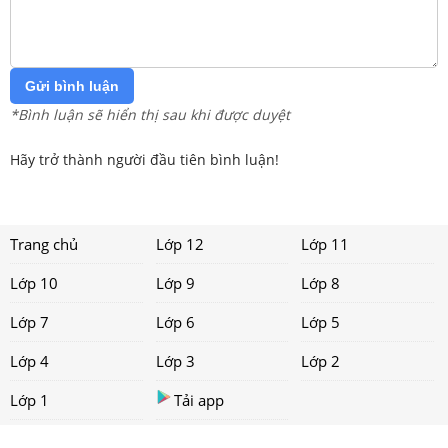
Gửi bình luận
*Bình luận sẽ hiển thị sau khi được duyệt
Hãy trở thành người đầu tiên bình luận!
Trang chủ
Lớp 12
Lớp 11
Lớp 10
Lớp 9
Lớp 8
Lớp 7
Lớp 6
Lớp 5
Lớp 4
Lớp 3
Lớp 2
Lớp 1
Tải app