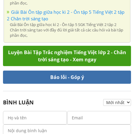
phần đọc,
Giải Bài Ôn tập giữa học kì 2 - Ôn tập 5 Tiếng Việt 2 tập
2 Chân trời sáng tạo
Giải Bài Ôn tập giữa học kì 2 - Ôn tập 5 SGK Tiếng Việt 2 tập 2
Chân trời sáng tạo với đầy đủ lời giải tất cả các câu hỏi và bài tập
phần đọc,
Luyện Bài Tập Trắc nghiệm Tiếng Việt lớp 2 - Chân
trời sáng tạo - Xem ngay
Báo lỗi - Góp ý
BÌNH LUẬN