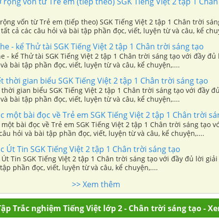
ở rộng vốn từ Trẻ em (tiếp theo) SGK Tiếng Việt 2 tập 1 Chân
 rộng vốn từ Trẻ em (tiếp theo) SGK Tiếng Việt 2 tập 1 Chân trời sán
 tất cả các câu hỏi và bài tập phần đọc, viết, luyện từ và câu, kể chuy
ghe - kể Thử tài SGK Tiếng Việt 2 tập 1 Chân trời sáng tạo
e - kể Thử tài SGK Tiếng Việt 2 tập 1 Chân trời sáng tạo với đầy đủ l
và bài tập phần đọc, viết, luyện từ và câu, kể chuyện,....
ết thời gian biểu SGK Tiếng Việt 2 tập 1 Chân trời sáng tạo
và bài tập phần đọc, viết, luyện từ và câu, kể chuyện,....
ọc một bài đọc về Trẻ em SGK Tiếng Việt 2 tập 1 Chân trời sá
 câu hỏi và bài tập phần đọc, viết, luyện từ và câu, kể chuyện,....
ọc Út Tin SGK Tiếng Việt 2 tập 1 Chân trời sáng tạo
 Út Tin SGK Tiếng Việt 2 tập 1 Chân trời sáng tạo với đầy đủ lời giải 
tập phần đọc, viết, luyện từ và câu, kể chuyện,....
>> Xem thêm
ập Trắc nghiệm Tiếng Việt lớp 2 - Chân trời sáng tạo - X