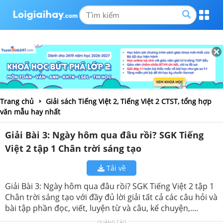
Trang chủ
Giải sách Tiếng Việt 2, Tiếng Việt 2 CTST, tổng hợp
văn mẫu hay nhất
Giải Bài 3: Ngày hôm qua đâu rồi? SGK Tiếng
Việt 2 tập 1 Chân trời sáng tạo
Tải về
Giải Bài 3: Ngày hôm qua đâu rồi? SGK Tiếng Việt 2 tập 1
Chân trời sáng tạo với đầy đủ lời giải tất cả các câu hỏi và
bài tập phần đọc, viết, luyện từ và câu, kể chuyện,....
QUẢNG CÁO