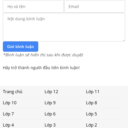
Gửi bình luận
*Bình luận sẽ hiển thị sau khi được duyệt
Hãy trở thành người đầu tiên bình luận!
Trang chủ
Lớp 12
Lớp 11
Lớp 10
Lớp 9
Lớp 8
Lớp 7
Lớp 6
Lớp 5
Lớp 4
Lớp 3
Lớp 2