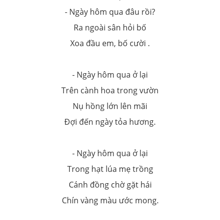
- Ngày hôm qua đâu rồi?
Ra ngoài sân hỏi bố
Xoa đầu em, bố cười .
- Ngày hôm qua ở lại
Trên cành hoa trong vườn
Nụ hồng lớn lên mãi
Đợi đến ngày tỏa hương.
- Ngày hôm qua ở lại
Trong hạt lúa mẹ trồng
Cánh đồng chờ gặt hái
Chín vàng màu ước mong.