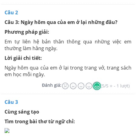
Câu 2
Câu 3: Ngày hôm qua của em ở lại những đâu?
Phương pháp giải:
Em tự liên hệ bản thân thông qua những việc em
thường làm hằng ngày.
Lời giải chi tiết:
Ngày hôm qua của em ở lại trong trang vở, trang sách
em học mỗi ngày.
Đánh giá:
(5/5 ⭐ - 1 lượt)
Câu 3
Cùng sáng tạo
Tìm trong bài thơ từ ngữ chỉ: