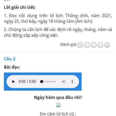
Lời giải chi tiết:
1. Đọc nội dung trên tờ lịch: Tháng chín, năm 2021,
ngày 25, thứ bảy, ngày 18 tháng tám (Âm lịch)
2. Chúng ta cần lịch để xác định rõ ngày, tháng, năm và
chủ động sắp xếp công việc.
Đánh giá:
Câu 2
Bài đọc:
Ngày hôm qua đâu rồi?
Em cầm tờ lịch cũ :