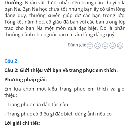
thưởng.
Nhân vật được nhắc đến trong câu chuyện là
bạn Na. Bạn Na học chưa tốt nhưng bạn ấy có tấm lòng
đáng quý, thường xuyên giúp đỡ các bạn trong lớp.
Tổng kết năm học, cô giáo đã bàn với các bạn trong lớp
trao cho bạn Na một món quà đặc biệt. Đó là phần
thưởng dành cho người bạn có tấm lòng đáng quý.
Đánh giá:
Câu 2
Câu 2: Giới thiệu với bạn về trang phục em thích.
Phương pháp giải:
Em lựa chọn một kiểu trang phục em thích và giới
thiệu:
- Trang phục của dân tộc nào
- Trang phục có điều gì đặc biệt, dùng ảnh nếu có
Lời giải chi tiết: