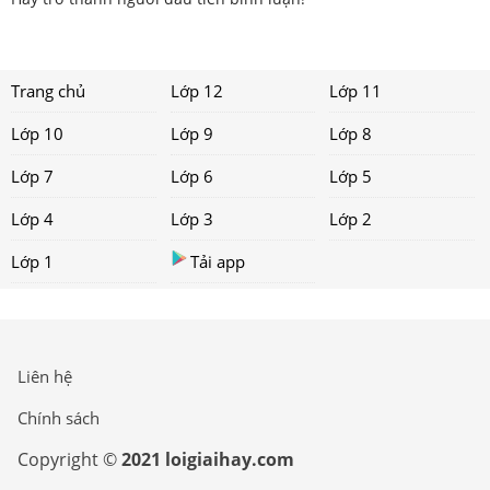
Trang chủ
Lớp 12
Lớp 11
Lớp 10
Lớp 9
Lớp 8
Lớp 7
Lớp 6
Lớp 5
Lớp 4
Lớp 3
Lớp 2
Lớp 1
Tải app
Liên hệ
Chính sách
Copyright ©
2021 loigiaihay.com