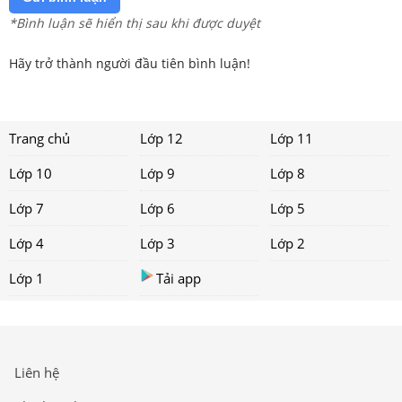
*Bình luận sẽ hiển thị sau khi được duyệt
Hãy trở thành người đầu tiên bình luận!
Trang chủ
Lớp 12
Lớp 11
Lớp 10
Lớp 9
Lớp 8
Lớp 7
Lớp 6
Lớp 5
Lớp 4
Lớp 3
Lớp 2
Lớp 1
Tải app
Liên hệ