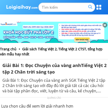
Trang chủ
Giải sách Tiếng Việt 2, Tiếng Việt 2 CTST, tổng hợp
văn mẫu hay nhất
Giải Bài 1: Đọc Chuyện của vàng anhTiếng Việt 2
tập 2 Chân trời sáng tạo
Giải Bài 1: Đọc Chuyện của vàng anh SGK Tiếng Việt 2 tập
2 Chân trời sáng tạo với đầy đủ lời giải tất cả các câu hỏi
và bài tập phần đọc, viết, luyện từ và câu, kể chuyện,....
QUẢNG CÁO
Lựa chọn câu để xem lời giải nhanh hơn