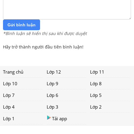
Gửi bình luận
*Bình luận sẽ hiển thị sau khi được duyệt
Hãy trở thành người đầu tiên bình luận!
Trang chủ
Lớp 12
Lớp 11
Lớp 10
Lớp 9
Lớp 8
Lớp 7
Lớp 6
Lớp 5
Lớp 4
Lớp 3
Lớp 2
Lớp 1
Tải app