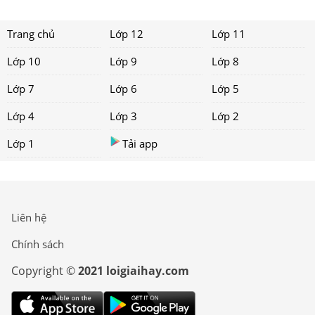
Trang chủ
Lớp 12
Lớp 11
Lớp 10
Lớp 9
Lớp 8
Lớp 7
Lớp 6
Lớp 5
Lớp 4
Lớp 3
Lớp 2
Lớp 1
Tải app
Liên hệ
Chính sách
Copyright ©
2021 loigiaihay.com