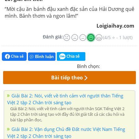
“Mời cậu ăn bánh đậu xanh đặc sản của Hải Dương quê
mình. Bánh thơm và ngon lắm!”
Loigiaihay.com
Đánh giá:
(4/5 ⭐ - 1 lượt)
Chia sẻ
Chia sẻ
Bình luận
Bình chọn:
Bài tiếp theo
Giải Bài 2: Nói, viết về tình cảm với người thân Tiếng
Việt 2 tập 2 Chân trời sáng tạo
Giải Bài 2: Nói, viết về tình cảm với người thân SGK Tiếng Việt 2
tập 2 Chân trời sáng tạo với đầy đủ lời giải tất cả các câu hỏi và
bài tập phần đọc,
Giải Bài 2: Vận dụng Chủ đề Đất nước Việt Nam Tiếng
Việt 2 tập 2 Chân trời sáng tạo