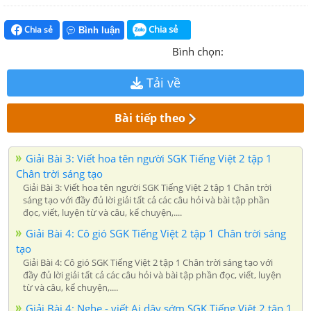
Chia sẻ
Chia sẻ
Bình luận
Bình chọn:
Tải về
Bài tiếp theo
Giải Bài 3: Viết hoa tên người SGK Tiếng Việt 2 tập 1
Chân trời sáng tạo
Giải Bài 3: Viết hoa tên người SGK Tiếng Việt 2 tập 1 Chân trời
sáng tạo với đầy đủ lời giải tất cả các câu hỏi và bài tập phần
đọc, viết, luyện từ và câu, kể chuyện,....
Giải Bài 4: Cô gió SGK Tiếng Việt 2 tập 1 Chân trời sáng
tạo
Giải Bài 4: Cô gió SGK Tiếng Việt 2 tập 1 Chân trời sáng tạo với
đầy đủ lời giải tất cả các câu hỏi và bài tập phần đọc, viết, luyện
từ và câu, kể chuyện,....
Giải Bài 4: Nghe - viết Ai dậy sớm SGK Tiếng Việt 2 tập 1