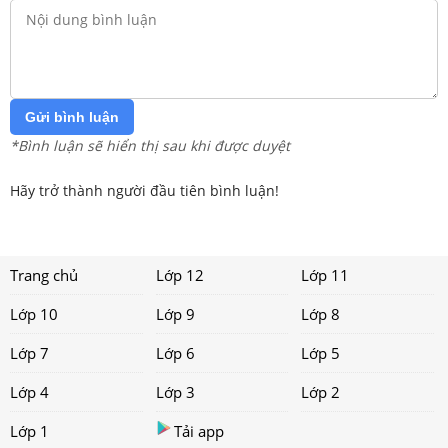
Gửi bình luận
*Bình luận sẽ hiển thị sau khi được duyệt
Hãy trở thành người đầu tiên bình luận!
Trang chủ
Lớp 12
Lớp 11
Lớp 10
Lớp 9
Lớp 8
Lớp 7
Lớp 6
Lớp 5
Lớp 4
Lớp 3
Lớp 2
Lớp 1
Tải app