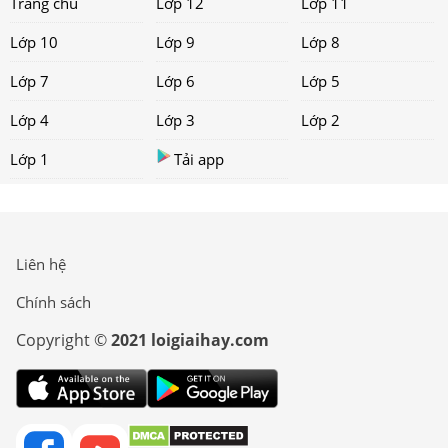
Trang chủ
Lớp 12
Lớp 11
Lớp 10
Lớp 9
Lớp 8
Lớp 7
Lớp 6
Lớp 5
Lớp 4
Lớp 3
Lớp 2
Lớp 1
Tải app
Liên hệ
Chính sách
Copyright ©
2021 loigiaihay.com