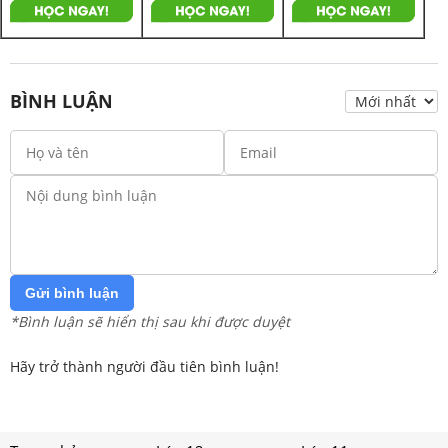
BÌNH LUẬN
Gửi bình luận
*Bình luận sẽ hiển thị sau khi được duyệt
Hãy trở thành người đầu tiên bình luận!