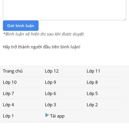
Gửi bình luận
*Bình luận sẽ hiển thị sau khi được duyệt
Hãy trở thành người đầu tiên bình luận!
Trang chủ
Lớp 12
Lớp 11
Lớp 10
Lớp 9
Lớp 8
Lớp 7
Lớp 6
Lớp 5
Lớp 4
Lớp 3
Lớp 2
Lớp 1
Tải app