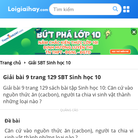
Trang chủ
Giải SBT Sinh học 10
Giải bài 9 trang 129 SBT Sinh học 10
Giải bài 9 trang 129 sách bài tập Sinh học 10: Căn cứ vào
nguồn thức ăn (cacbon), người ta chia vi sinh vật thành
những loại nào ?
QUẢNG CÁO
Đề bài
Căn cứ vào nguồn thức ăn (cacbon), người ta chia vi
sinh vật thành những loại nào ?