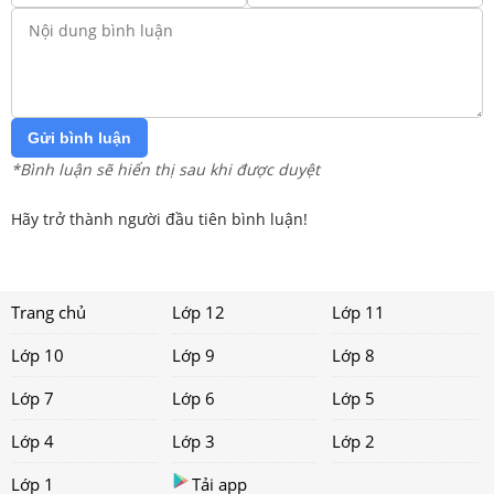
Gửi bình luận
*Bình luận sẽ hiển thị sau khi được duyệt
Hãy trở thành người đầu tiên bình luận!
Trang chủ
Lớp 12
Lớp 11
Lớp 10
Lớp 9
Lớp 8
Lớp 7
Lớp 6
Lớp 5
Lớp 4
Lớp 3
Lớp 2
Lớp 1
Tải app