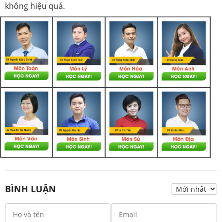
không hiệu quả.
BÌNH LUẬN