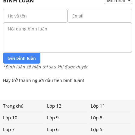
BÌNH LUẬN
Gửi bình luận
*Bình luận sẽ hiển thị sau khi được duyệt
Hãy trở thành người đầu tiên bình luận!
Trang chủ
Lớp 12
Lớp 11
Lớp 10
Lớp 9
Lớp 8
Lớp 7
Lớp 6
Lớp 5