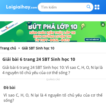
Trang chủ
Giải SBT Sinh học 10
Giải bài 6 trang 24 SBT Sinh học 10
Giải bài 6 trang 24 SBT Sinh học 10: Vì sao C, H, O, N lại là
4 nguyên tố chủ yếu của cơ thể sống ?
QUẢNG CÁO
Đề bài
Vì sao C, H, O, N lại là 4 nguyên tố chủ yếu của cơ thể
sống?