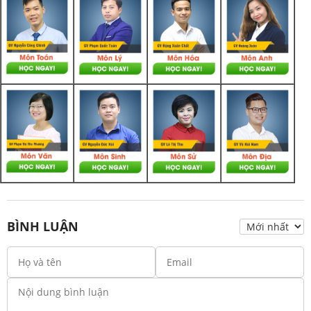
BÌNH LUẬN