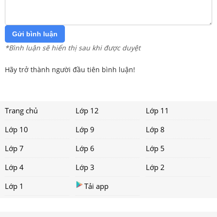
Gửi bình luận
*Bình luận sẽ hiển thị sau khi được duyệt
Hãy trở thành người đầu tiên bình luận!
Trang chủ
Lớp 12
Lớp 11
Lớp 10
Lớp 9
Lớp 8
Lớp 7
Lớp 6
Lớp 5
Lớp 4
Lớp 3
Lớp 2
Lớp 1
Tải app