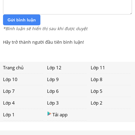
Gửi bình luận
*Bình luận sẽ hiển thị sau khi được duyệt
Hãy trở thành người đầu tiên bình luận!
Trang chủ
Lớp 12
Lớp 11
Lớp 10
Lớp 9
Lớp 8
Lớp 7
Lớp 6
Lớp 5
Lớp 4
Lớp 3
Lớp 2
Lớp 1
Tải app