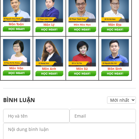
BÌNH LUẬN