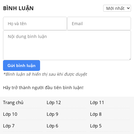
BÌNH LUẬN
Gửi bình luận
*Bình luận sẽ hiển thị sau khi được duyệt
Hãy trở thành người đầu tiên bình luận!
Trang chủ
Lớp 12
Lớp 11
Lớp 10
Lớp 9
Lớp 8
Lớp 7
Lớp 6
Lớp 5