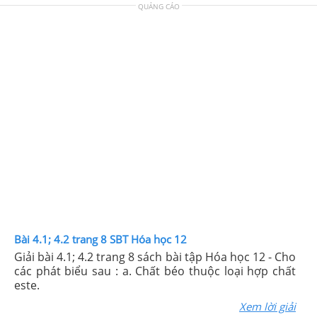
QUẢNG CÁO
Bài 4.1; 4.2 trang 8 SBT Hóa học 12
Giải bài 4.1; 4.2 trang 8 sách bài tập Hóa học 12 - Cho
các phát biểu sau : a. Chất béo thuộc loại hợp chất
este.
Xem lời giải