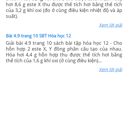
hơi 8,6 g este X thu được thể tích hơi bằng thể tích
của 3,2 g khí oxi (đo ở cùng điều kiện nhiệt độ và áp
suất).
Xem lời giải
Bài 4.9 trang 10 SBT Hóa học 12
Giải bài 4.9 trang 10 sách bài tập hóa học 12 - Cho
hỗn hợp 2 este X, Y đồng phân cấu tạo của nhau.
Hóa hơi 4,4 g hỗn hợp thu được thể tích hơi bằng
thể tích của 1,6 g khí oxi (ở cùng điều kiện)...
Xem lời giải