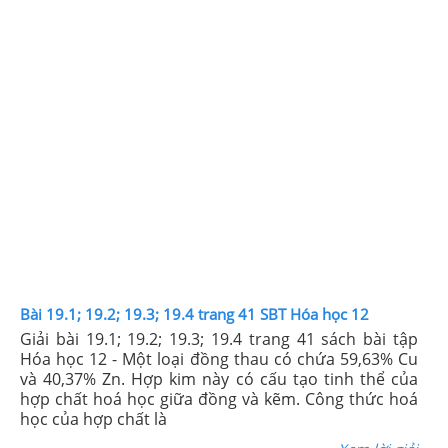
Bài 19.1; 19.2; 19.3; 19.4 trang 41 SBT Hóa học 12
Giải bài 19.1; 19.2; 19.3; 19.4 trang 41 sách bài tập
Hóa học 12 - Một loại đồng thau có chứa 59,63% Cu
và 40,37% Zn. Hợp kim này có cấu tạo tinh thể của
hợp chất hoá học giữa đồng và kẽm. Công thức hoá
học của hợp chất là