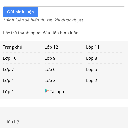
Gửi bình luận
*Bình luận sẽ hiển thị sau khi được duyệt
Hãy trở thành người đầu tiên bình luận!
Trang chủ
Lớp 12
Lớp 11
Lớp 10
Lớp 9
Lớp 8
Lớp 7
Lớp 6
Lớp 5
Lớp 4
Lớp 3
Lớp 2
Lớp 1
Tải app
Liên hệ