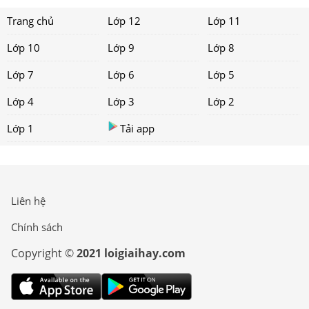
Trang chủ
Lớp 12
Lớp 11
Lớp 10
Lớp 9
Lớp 8
Lớp 7
Lớp 6
Lớp 5
Lớp 4
Lớp 3
Lớp 2
Lớp 1
Tải app
Liên hệ
Chính sách
Copyright ©
2021 loigiaihay.com