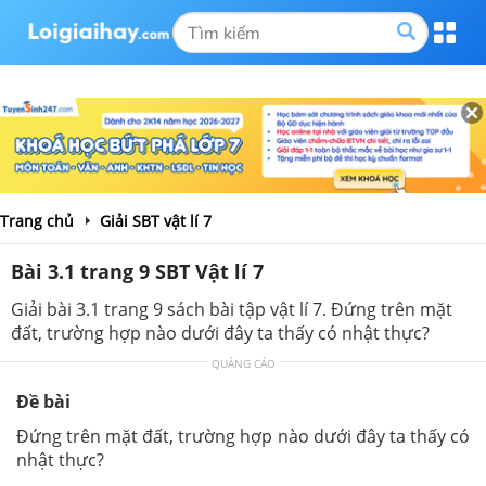
Trang chủ
Giải SBT vật lí 7
Bài 3.1 trang 9 SBT Vật lí 7
Giải bài 3.1 trang 9 sách bài tập vật lí 7. Đứng trên mặt
đất, trường hợp nào dưới đây ta thấy có nhật thực?
QUẢNG CÁO
Đề bài
Đứng trên mặt đất, trường hợp nào dưới đây ta thấy có
nhật thực?