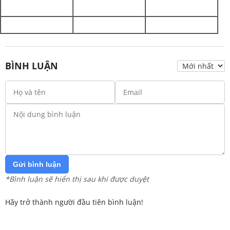
BÌNH LUẬN
Gửi bình luận
*Bình luận sẽ hiển thị sau khi được duyệt
Hãy trở thành người đầu tiên bình luận!