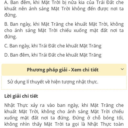
A.
Ban đêm, khi Mặt Trời bị nửa kia của Trái Đất che
khuất nên ánh sáng Mặt Trời không đến được nơi ta
đứng.
B.
Ban ngày, khi Mặt Trăng che khuất Mặt Trời, không
cho ánh sáng Mặt Trời chiếu xuống mặt đất nơi ta
đứng.
C.
Ban ngày, khi Trái Đất che khuất Mặt Trăng
D. Ban đêm, khi Trái Đất che khuất Mặt Trăng
Phương pháp giải - Xem chi tiết
Sử dụng lí thuyết về hiện tượng nhật thực.
Lời giải chi tiết
Nhật Thực xảy ra vào ban ngày, khi Mặt Trăng che
khuất Mặt Trời, không cho ánh sáng Mặt Trời chiếu
xuống mặt đất nơi ta đứng. Đứng ở chỗ bóng tối,
không nhìn thấy Mặt Trời ta gọi là Nhật Thực toàn