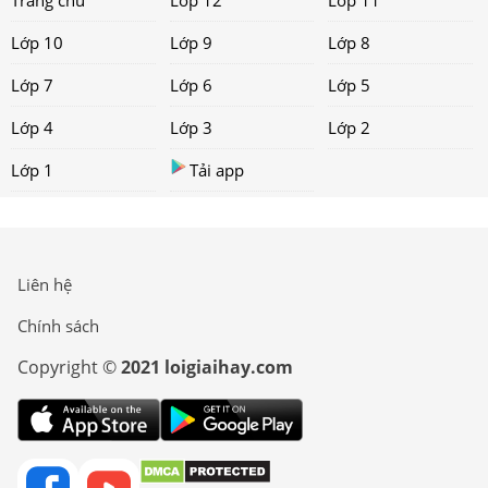
Lớp 10
Lớp 9
Lớp 8
Lớp 7
Lớp 6
Lớp 5
Lớp 4
Lớp 3
Lớp 2
Lớp 1
Tải app
Liên hệ
Chính sách
Copyright ©
2021 loigiaihay.com