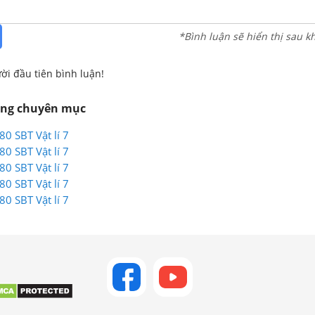
*Bình luận sẽ hiển thị sau k
ời đầu tiên bình luận!
ùng chuyên mục
80 SBT Vật lí 7
80 SBT Vật lí 7
80 SBT Vật lí 7
80 SBT Vật lí 7
80 SBT Vật lí 7