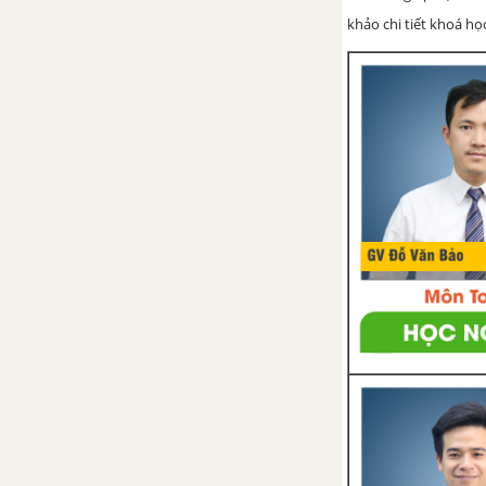
khảo chi tiết khoá học