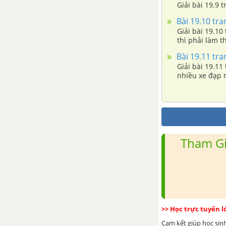
Giải bài 19.9 
Bài 19.10 tran
Giải bài 19.10
thì phải làm 
Bài 19.11 tran
Giải bài 19.11
nhiều xe đạp 
Tham Gi
>> Học trực tuyến 
Cam kết giúp học sin