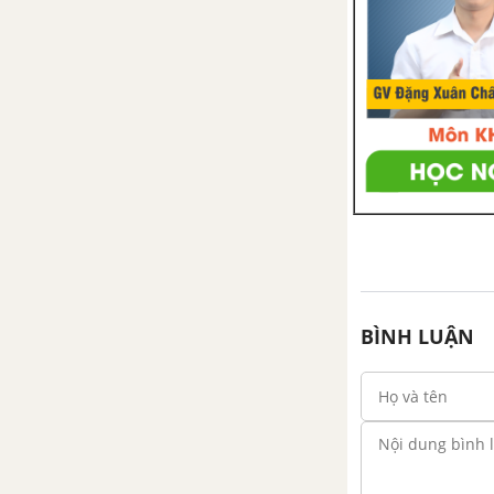
BÌNH LUẬN