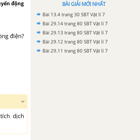
huyển động
BÀI GIẢI MỚI NHẤT
Bài 13.4 trang 30 SBT Vật lí 7
Bài 29.14 trang 80 SBT Vật lí 7
Bài 29.13 trang 80 SBT Vật lí 7
òng điện?
Bài 29.12 trang 80 SBT Vật lí 7
Bài 29.11 trang 80 SBT Vật lí 7
tích dịch