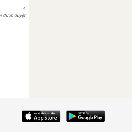
hi được duyệt