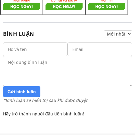
BÌNH LUẬN
Gửi bình luận
*Bình luận sẽ hiển thị sau khi được duyệt
Hãy trở thành người đầu tiên bình luận!