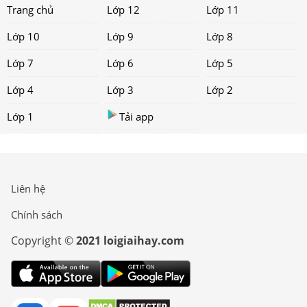
Trang chủ
Lớp 12
Lớp 11
Lớp 10
Lớp 9
Lớp 8
Lớp 7
Lớp 6
Lớp 5
Lớp 4
Lớp 3
Lớp 2
Lớp 1
Tải app
Liên hệ
Chính sách
Copyright ©
2021 loigiaihay.com