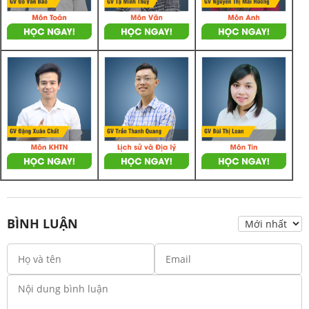
BÌNH LUẬN