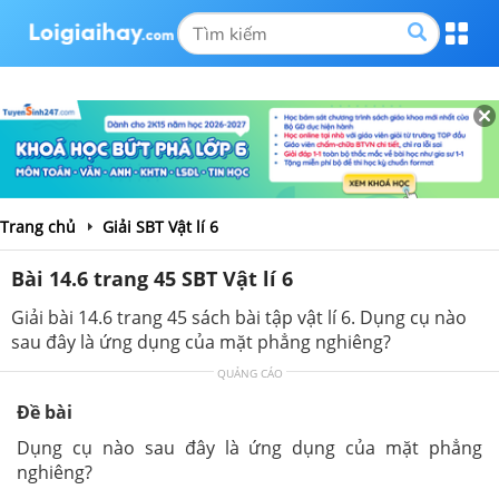
Trang chủ
Giải SBT Vật lí 6
Bài 14.6 trang 45 SBT Vật lí 6
Giải bài 14.6 trang 45 sách bài tập vật lí 6. Dụng cụ nào
sau đây là ứng dụng của mặt phẳng nghiêng?
QUẢNG CÁO
Đề bài
Dụng cụ nào sau đây là ứng dụng của mặt phẳng
nghiêng?