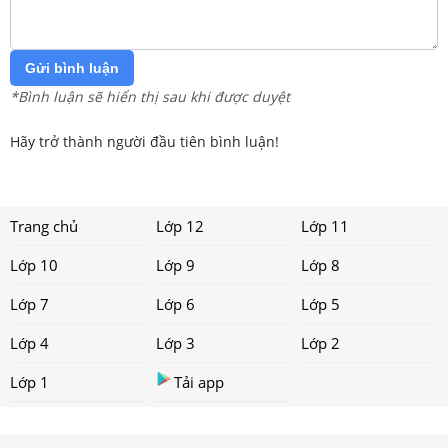
Gửi bình luận
*Bình luận sẽ hiển thị sau khi được duyệt
Hãy trở thành người đầu tiên bình luận!
Trang chủ
Lớp 12
Lớp 11
Lớp 10
Lớp 9
Lớp 8
Lớp 7
Lớp 6
Lớp 5
Lớp 4
Lớp 3
Lớp 2
Lớp 1
Tải app