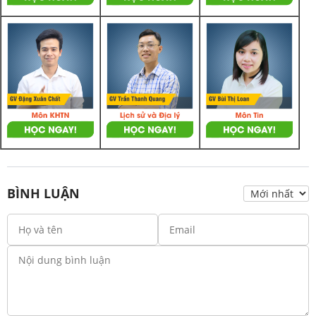
BÌNH LUẬN