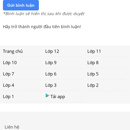
Gửi bình luận
*Bình luận sẽ hiển thị sau khi được duyệt
Hãy trở thành người đầu tiên bình luận!
Trang chủ
Lớp 12
Lớp 11
Lớp 10
Lớp 9
Lớp 8
Lớp 7
Lớp 6
Lớp 5
Lớp 4
Lớp 3
Lớp 2
Lớp 1
Tải app
Liên hệ