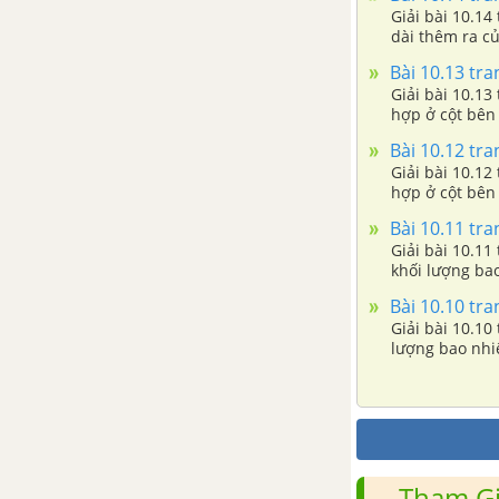
Giải bài 10.14 
dài thêm ra của
Bài 10.13 tran
Giải bài 10.13
hợp ở cột bên
Bài 10.12 tran
Giải bài 10.12
hợp ở cột bên
Bài 10.11 tran
Giải bài 10.11
khối lượng ba
Bài 10.10 tran
Giải bài 10.10
lượng bao nhi
Tham Gi