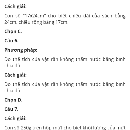
Cách giải:
Con số "17x24cm" cho biết chiều dài của sách bằng
24cm, chiều rộng bằng 17cm.
Chọn C.
Câu 6.
Phương pháp:
Đo thể tích của vật rắn không thấm nước bằng bình
chia độ.
Cách giải:
Đo thể tích của vật rắn không thấm nước bằng bình
chia độ.
Chọn D.
Câu 7.
Cách giải:
Con số 250g trên hộp mứt cho biết khối lượng của mứt