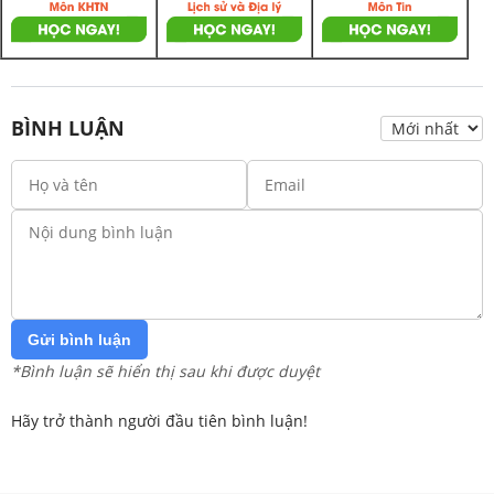
BÌNH LUẬN
Gửi bình luận
*Bình luận sẽ hiển thị sau khi được duyệt
Hãy trở thành người đầu tiên bình luận!