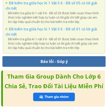
Đề kiểm tra giữa học kì 1 Vật lí 6 - Đề số 05 có lời giải
chi tiết
Đề kiểm tra giữa kì 1 vật lí 6 - Đề số 05 được biên soạn theo hình
thức trắc nghiệm kết hợp tự luận có lời giải chi tiết giúp các em
ôn tập hiệu quả chuẩn bị cho bài kiểm tra trên lớp
Đề kiểm tra giữa học kì 1 Vật lí 6 - Đề số 01 có lời giải
chi tiết
Đề kiểm tra giữa kì 1 vật lí 6 - Đề số 01 được biên soạn theo hình
thức trắc nghiệm kếp hợp tự luận có lời giải chi tiết giúp các em
ôn tập hiệu quả chuẩn bị cho bài kiểm tra trên lớp
Báo lỗi - Góp ý
Tham Gia Group Dành Cho Lớp 6
Chia Sẻ, Trao Đổi Tài Liệu Miễn Phí