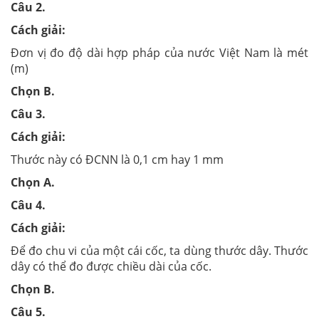
Câu 2.
Cách giải:
Đơn vị đo độ dài hợp pháp của nước Việt Nam là mét
(m)
Chọn B.
Câu 3.
Cách giải:
Thước này có ĐCNN là 0,1 cm hay 1 mm
Chọn A.
Câu 4.
Cách giải:
Để đo chu vi của một cái cốc, ta dùng thước dây. Thước
dây có thể đo được chiều dài của cốc.
Chọn B.
Câu 5.