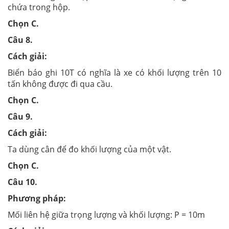
chứa trong hộp.
Chọn C.
Câu 8.
Cách giải:
Biển báo ghi 10T có nghĩa là xe có khối lượng trên 10
tấn không được đi qua cầu.
Chọn C.
Câu 9.
Cách giải:
Ta dùng cân để đo khối lượng của một vật.
Chọn C.
Câu 10.
Phương pháp:
Mối liên hệ giữa trọng lượng và khối lượng: P = 10m