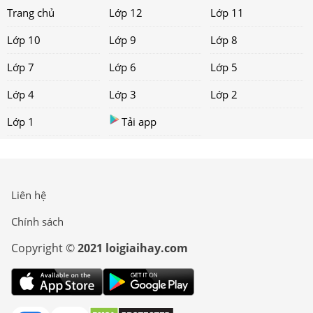
Trang chủ
Lớp 12
Lớp 11
Lớp 10
Lớp 9
Lớp 8
Lớp 7
Lớp 6
Lớp 5
Lớp 4
Lớp 3
Lớp 2
Lớp 1
Tải app
Liên hệ
Chính sách
Copyright ©
2021 loigiaihay.com