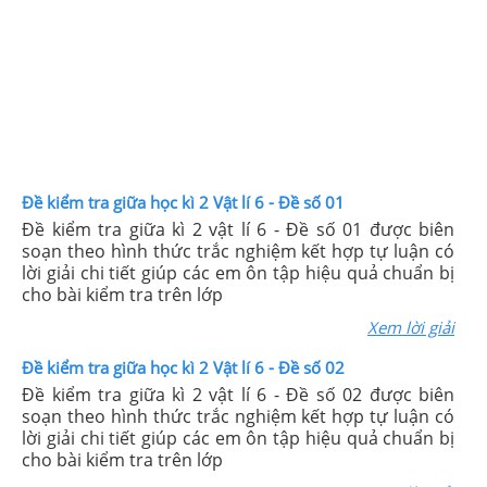
Đề kiểm tra giữa học kì 2 Vật lí 6 - Đề số 01
Đề kiểm tra giữa kì 2 vật lí 6 - Đề số 01 được biên
soạn theo hình thức trắc nghiệm kết hợp tự luận có
lời giải chi tiết giúp các em ôn tập hiệu quả chuẩn bị
cho bài kiểm tra trên lớp
Xem lời giải
Đề kiểm tra giữa học kì 2 Vật lí 6 - Đề số 02
Đề kiểm tra giữa kì 2 vật lí 6 - Đề số 02 được biên
soạn theo hình thức trắc nghiệm kết hợp tự luận có
lời giải chi tiết giúp các em ôn tập hiệu quả chuẩn bị
cho bài kiểm tra trên lớp