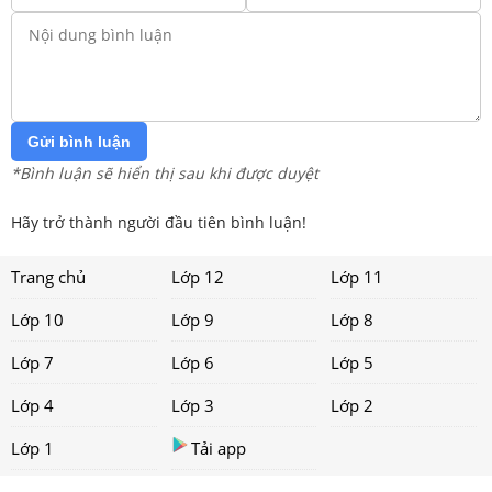
Gửi bình luận
*Bình luận sẽ hiển thị sau khi được duyệt
Hãy trở thành người đầu tiên bình luận!
Trang chủ
Lớp 12
Lớp 11
Lớp 10
Lớp 9
Lớp 8
Lớp 7
Lớp 6
Lớp 5
Lớp 4
Lớp 3
Lớp 2
Lớp 1
Tải app