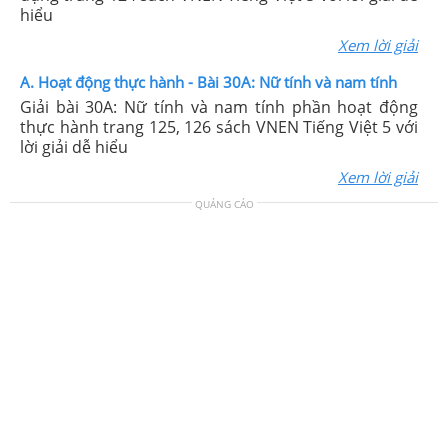
hiểu
Xem lời giải
A. Hoạt động thực hành - Bài 30A: Nữ tính và nam tính
Giải bài 30A: Nữ tính và nam tính phần hoạt động
thực hành trang 125, 126 sách VNEN Tiếng Việt 5 với
lời giải dễ hiểu
Xem lời giải
QUẢNG CÁO