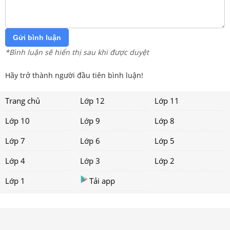
Gửi bình luận
*Bình luận sẽ hiển thị sau khi được duyệt
Hãy trở thành người đầu tiên bình luận!
Trang chủ
Lớp 12
Lớp 11
Lớp 10
Lớp 9
Lớp 8
Lớp 7
Lớp 6
Lớp 5
Lớp 4
Lớp 3
Lớp 2
Lớp 1
Tải app