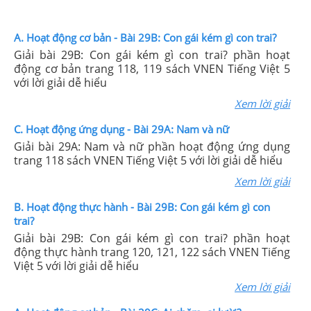
A. Hoạt động cơ bản - Bài 29B: Con gái kém gì con trai?
Giải bài 29B: Con gái kém gì con trai? phần hoạt
động cơ bản trang 118, 119 sách VNEN Tiếng Việt 5
với lời giải dễ hiểu
Xem lời giải
C. Hoạt động ứng dụng - Bài 29A: Nam và nữ
Giải bài 29A: Nam và nữ phần hoạt động ứng dụng
trang 118 sách VNEN Tiếng Việt 5 với lời giải dễ hiểu
Xem lời giải
B. Hoạt động thực hành - Bài 29B: Con gái kém gì con
trai?
Giải bài 29B: Con gái kém gì con trai? phần hoạt
động thực hành trang 120, 121, 122 sách VNEN Tiếng
Việt 5 với lời giải dễ hiểu
Xem lời giải