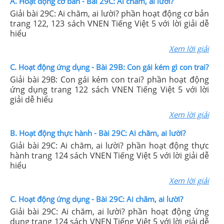
A. Hoạt động cơ bản - Bài 29C: Ai chăm, ai lười?
Giải bài 29C: Ai chăm, ai lười? phần hoạt động cơ bản
trang 122, 123 sách VNEN Tiếng Việt 5 với lời giải dễ
hiểu
Xem lời giải
C. Hoạt động ứng dụng - Bài 29B: Con gái kém gì con trai?
Giải bài 29B: Con gái kém con trai? phần hoạt động
ứng dụng trang 122 sách VNEN Tiếng Việt 5 với lời
giải dễ hiểu
Xem lời giải
B. Hoạt động thực hành - Bài 29C: Ai chăm, ai lười?
Giải bài 29C: Ai chăm, ai lười? phần hoạt động thực
hành trang 124 sách VNEN Tiếng Việt 5 với lời giải dễ
hiểu
Xem lời giải
C. Hoạt động ứng dụng - Bài 29C: Ai chăm, ai lười?
Giải bài 29C: Ai chăm, ai lười? phần hoạt động ứng
dụng trang 124 sách VNEN Tiếng Việt 5 với lời giải dễ