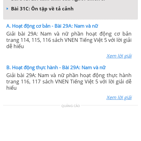
Bài 31C: Ôn tập về tả cảnh
A. Hoạt động cơ bản - Bài 29A: Nam và nữ
Giải bài 29A: Nam và nữ phần hoạt động cơ bản
trang 114, 115, 116 sách VNEN Tiếng Việt 5 với lời giải
dễ hiểu
Xem lời giải
B. Hoạt động thực hành - Bài 29A: Nam và nữ
Giải bài 29A: Nam và nữ phần hoạt động thực hành
trang 116, 117 sách VNEN Tiếng Việt 5 với lời giải dễ
hiểu
Xem lời giải
QUẢNG CÁO