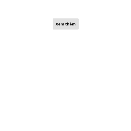
Xem thêm