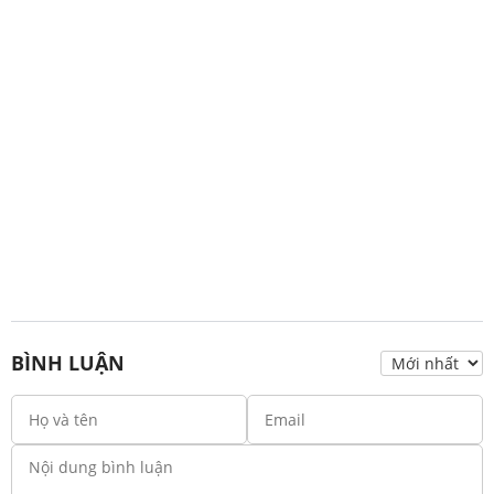
BÌNH LUẬN