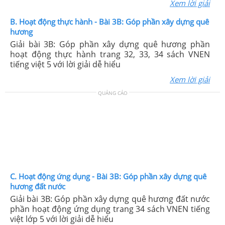
Xem lời giải
B. Hoạt động thực hành - Bài 3B: Góp phần xây dựng quê
hương
Giải bài 3B: Góp phần xây dựng quê hương phần
hoạt động thực hành trang 32, 33, 34 sách VNEN
tiếng việt 5 với lời giải dễ hiểu
Xem lời giải
QUẢNG CÁO
C. Hoạt động ứng dụng - Bài 3B: Góp phần xây dựng quê
hương đất nước
Giải bài 3B: Góp phần xây dựng quê hương đất nước
phần hoạt động ứng dụng trang 34 sách VNEN tiếng
việt lớp 5 với lời giải dễ hiểu