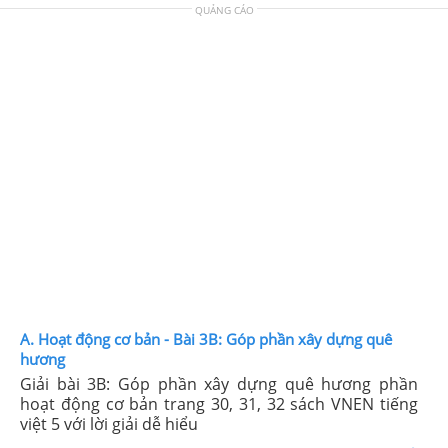
QUẢNG CÁO
A. Hoạt động cơ bản - Bài 3B: Góp phần xây dựng quê
hương
Giải bài 3B: Góp phần xây dựng quê hương phần
hoạt động cơ bản trang 30, 31, 32 sách VNEN tiếng
việt 5 với lời giải dễ hiểu