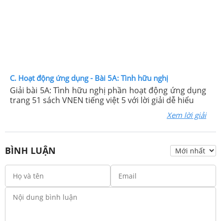
C. Hoạt động ứng dụng - Bài 5A: Tình hữu nghị
Giải bài 5A: Tình hữu nghị phần hoạt động ứng dụng
trang 51 sách VNEN tiếng việt 5 với lời giải dễ hiểu
Xem lời giải
BÌNH LUẬN