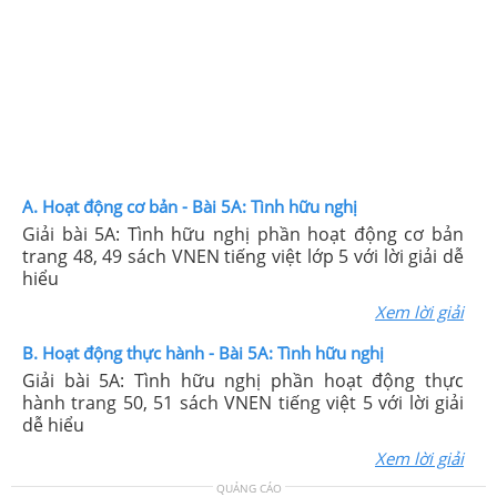
A. Hoạt động cơ bản - Bài 5A: Tình hữu nghị
Giải bài 5A: Tình hữu nghị phần hoạt động cơ bản
trang 48, 49 sách VNEN tiếng việt lớp 5 với lời giải dễ
hiểu
Xem lời giải
B. Hoạt động thực hành - Bài 5A: Tình hữu nghị
Giải bài 5A: Tình hữu nghị phần hoạt động thực
hành trang 50, 51 sách VNEN tiếng việt 5 với lời giải
dễ hiểu
Xem lời giải
QUẢNG CÁO