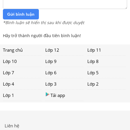
Gửi bình luận
*Bình luận sẽ hiển thị sau khi được duyệt
Hãy trở thành người đầu tiên bình luận!
Trang chủ
Lớp 12
Lớp 11
Lớp 10
Lớp 9
Lớp 8
Lớp 7
Lớp 6
Lớp 5
Lớp 4
Lớp 3
Lớp 2
Lớp 1
Tải app
Liên hệ